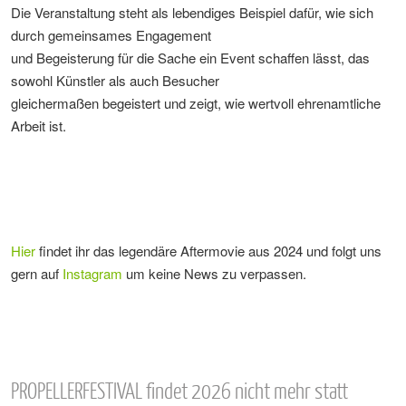
Die Veranstaltung steht als lebendiges Beispiel dafür, wie sich
durch gemeinsames Engagement
und Begeisterung für die Sache ein Event schaffen lässt, das
sowohl Künstler als auch Besucher
gleichermaßen begeistert und zeigt, wie wertvoll ehrenamtliche
Arbeit ist.
Hier
findet ihr das legendäre Aftermovie aus 2024 und folgt uns
gern auf
Instagram
um keine News zu verpassen.
PROPELLERFESTIVAL findet 2026 nicht mehr statt