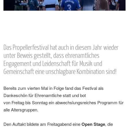
Das Propellerfestival hat auch in diesem Jahr wieder
unter Beweis gestellt, dass ehrenamtliches
Engagement und Leidenschaft für Musik und
Gemeinschaft eine unschlagbare Kombination sind!
Bereits zum vierten Mal in Folge fand das Festival als
Dankeschön für Ehrenamtliche statt und bot
von Freitag bis Sonntag ein abwechslungsreiches Programm für
alle Altersgruppen.
Den Auftakt bildete am Freitagabend eine
Open Stage
, die