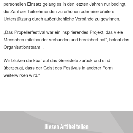
personellen Einsatz gelang es in den letzten Jahren nur bedingt,
die Zahl der Teilnehmenden zu erhöhen oder eine breitere
Unterstützung durch außerkirchliche Verbände zu gewinnen.
„Das Propellerfestival war ein inspirierendes Projekt, das viele
Menschen miteinander verbunden und bereichert hat“, betont das
Organisationsteam. „
Wir blicken dankbar auf das Geleistete zurück und sind
überzeugt, dass der Geist des Festivals in anderer Form
weiterwirken wird.“
Diesen Artikel teilen