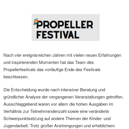
Nach vier ereignisreichen Jahren mit vielen neuen Erfahrungen
und inspirierenden Momenten hat das Team des
Propellerfestivals das vorläufige Ende des Festivals
beschlossen.
Die Entscheidung wurde nach intensiver Beratung und
gründlicher Analyse der vergangenen Veranstaltungen getroffen.
Ausschlaggebend waren vor allem die hohen Ausgaben im
Verhältnis zur Teilnehmendenzahl sowie eine veränderte
Schwerpunktsetzung auf andere Themen der Kinder- und
Jugendarbeit. Trotz großer Anstrengungen und erheblichem