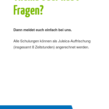
Fragen?
Dann meldet euch einfach bei uns.
Alle Schulungen können als Juleica-Auffrischung
(insgesamt 8 Zeitstunden) angerechnet werden.