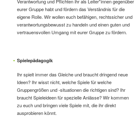
Verantwortung und Pflichten ihr als Leiter*innen gegenüber
eurer Gruppe habt und fördern das Verständnis für die
eigene Rolle. Wir wollen euch befähigen, rechtssicher und
verantwortungsbewusst zu handeln und einen guten und
vertrauensvollen Umgang mit eurer Gruppe zu fördern.
Spielepädagogik
Ihr spielt immer das Gleiche und braucht dringend neue
Ideen? Ihr wisst nicht, welche Spiele für welche
Gruppengrößen und -situationen die richtigen sind? Ihr
braucht Spieleideen für spezielle Anlässe? Wir kommen
zu euch und bringen viele Spiele mit, die ihr direkt
ausprobieren könnt.