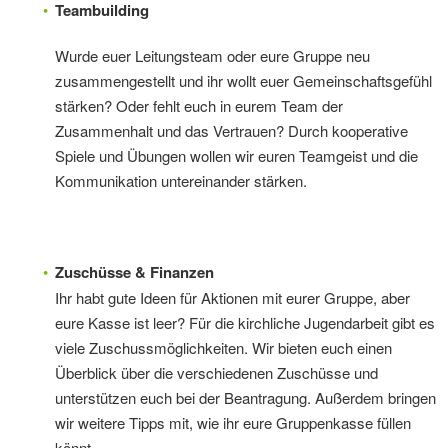
Teambuilding
Wurde euer Leitungsteam oder eure Gruppe neu
zusammengestellt und ihr wollt euer Gemeinschaftsgefühl
stärken? Oder fehlt euch in eurem Team der
Zusammenhalt und das Vertrauen? Durch kooperative
Spiele und Übungen wollen wir euren Teamgeist und die
Kommunikation untereinander stärken.
Zuschüsse & Finanzen
Ihr habt gute Ideen für Aktionen mit eurer Gruppe, aber
eure Kasse ist leer? Für die kirchliche Jugendarbeit gibt es
viele Zuschussmöglichkeiten. Wir bieten euch einen
Überblick über die verschiedenen Zuschüsse und
unterstützen euch bei der Beantragung. Außerdem bringen
wir weitere Tipps mit, wie ihr eure Gruppenkasse füllen
könnt.