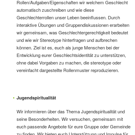
Rollen/Aufgaben/Eigenschaften wir welchem Geschlecht
automatisch zuschreiben und wie diese
Geschlechterrollen unser Leben beeinflussen. Durch
interaktive Übungen und Gruppendiskussionen erarbeiten
wir gemeinsam, was Geschlechtergerechtigkeit bedeutet
und wie wir Stereotype hinterfragen und aufbrechen
können. Ziel ist es, euch als junge Menschen bei der
Entwicklung eurer Geschlechtsidentität zu unterstützen,
ohne dabei Vorgaben zu machen, die stereotype oder
vereinfacht dargestellte Rollenmuster reproduzieren.
Jugendspiritualität
Wir informieren über das Thema Jugendspiritualität und
seine Besonderheiten. Wir versuchen, gemeinsam mit
euch passende Angebote für eure Gruppe oder Gemeinde
zu finden. Wir bieten euch Unterstützung und Impulse für