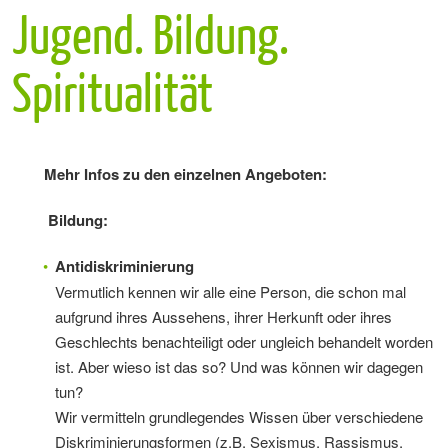
Jugend. Bildung.
Spiritualität
Mehr Infos zu den einzelnen Angeboten:
Bildung:
Antidiskriminierung
Vermutlich kennen wir alle eine Person, die schon mal
aufgrund ihres Aussehens, ihrer Herkunft oder ihres
Geschlechts benachteiligt oder ungleich behandelt worden
ist. Aber wieso ist das so? Und was können wir dagegen
tun?
Wir vermitteln grundlegendes Wissen über verschiedene
Diskriminierungsformen (z.B. Sexismus, Rassismus,