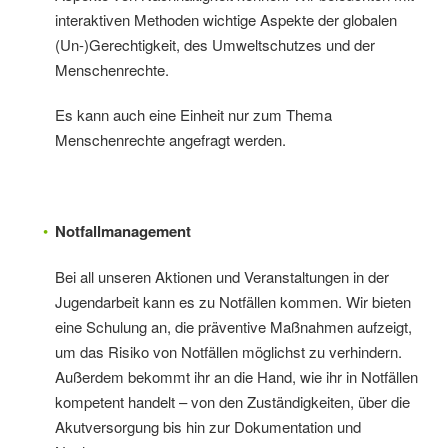
interaktiven Methoden wichtige Aspekte der globalen
(Un-)Gerechtigkeit, des Umweltschutzes und der
Menschenrechte.
Es kann auch eine Einheit nur zum Thema
Menschenrechte angefragt werden.
Notfallmanagement
Bei all unseren Aktionen und Veranstaltungen in der
Jugendarbeit kann es zu Notfällen kommen. Wir bieten
eine Schulung an, die präventive Maßnahmen aufzeigt,
um das Risiko von Notfällen möglichst zu verhindern.
Außerdem bekommt ihr an die Hand, wie ihr in Notfällen
kompetent handelt – von den Zuständigkeiten, über die
Akutversorgung bis hin zur Dokumentation und