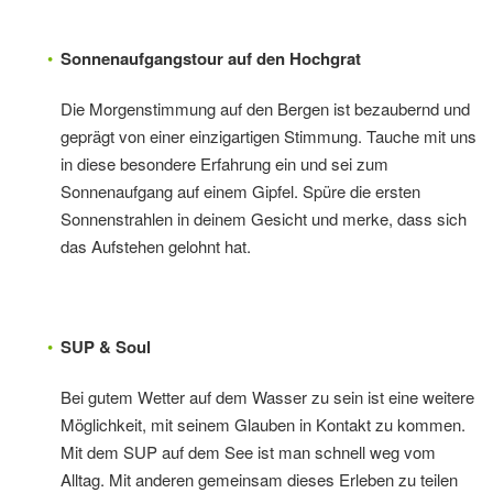
Sonnenaufgangstour auf den Hochgrat
Die Morgenstimmung auf den Bergen ist bezaubernd und
geprägt von einer einzigartigen Stimmung. Tauche mit uns
in diese besondere Erfahrung ein und sei zum
Sonnenaufgang auf einem Gipfel. Spüre die ersten
Sonnenstrahlen in deinem Gesicht und merke, dass sich
das Aufstehen gelohnt hat.
SUP & Soul
Bei gutem Wetter auf dem Wasser zu sein ist eine weitere
Möglichkeit, mit seinem Glauben in Kontakt zu kommen.
Mit dem SUP auf dem See ist man schnell weg vom
Alltag. Mit anderen gemeinsam dieses Erleben zu teilen