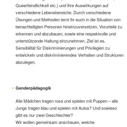
Queerfeindlichkeit etc.) und ihre Auswirkungen auf
verschiedene Lebensbereiche. Durch verschiedene
Übungen und Methoden lernt ihr euch in die Situation von
benachteiligten Personen hineinzuversetzen, Vorurteile zu
erkennen und abzubauen, sowie eine respektvolle und
unterstützende Haltung einzunehmen. Ziel ist es,
Sensibilität für Diskriminierungen und Privilegien zu
entwickeln und diskriminierendes Verhalten und Strukturen
abzulegen.
Genderpädagogik
Alle Mädchen tragen rosa und spielen mit Puppen – alle
Jungs tragen blau und spielen mit Autos? Und sowieso
gibt es nur zwei Geschlechter?
Wir wollen gemeinsam anschauen, welche