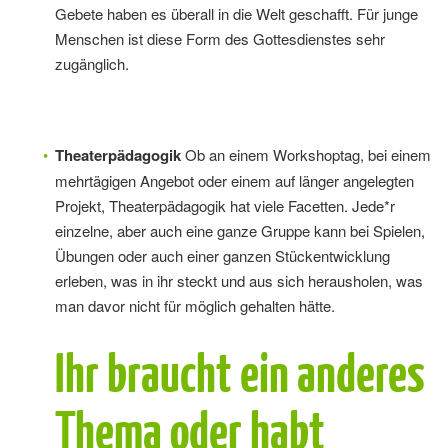
Gebete haben es überall in die Welt geschafft. Für junge
Menschen ist diese Form des Gottesdienstes sehr
zugänglich.
Theaterpädagogik
Ob an einem Workshoptag, bei einem
mehrtägigen Angebot oder einem auf länger angelegten
Projekt, Theaterpädagogik hat viele Facetten. Jede*r
einzelne, aber auch eine ganze Gruppe kann bei Spielen,
Übungen oder auch einer ganzen Stückentwicklung
erleben, was in ihr steckt und aus sich herausholen, was
man davor nicht für möglich gehalten hätte.
Ihr braucht ein anderes
Thema oder habt