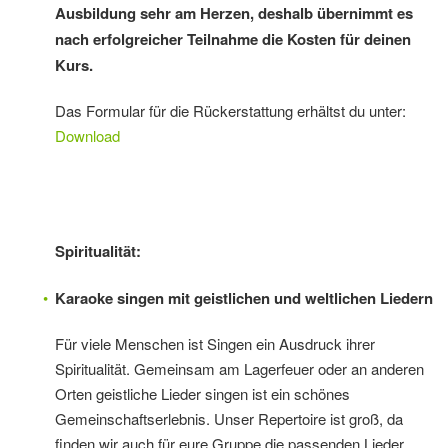
Ausbildung sehr am Herzen, deshalb übernimmt es
nach erfolgreicher Teilnahme die Kosten für deinen
Kurs.
Das Formular für die Rückerstattung erhältst du unter:
Download
Spiritualität:
Karaoke singen mit geistlichen und weltlichen Liedern
Für viele Menschen ist Singen ein Ausdruck ihrer
Spiritualität. Gemeinsam am Lagerfeuer oder an anderen
Orten geistliche Lieder singen ist ein schönes
Gemeinschaftserlebnis. Unser Repertoire ist groß, da
finden wir auch für eure Gruppe die passenden Lieder.