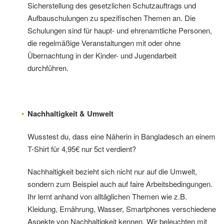
Sicherstellung des gesetzlichen Schutzauftrags und
Aufbauschulungen zu spezifischen Themen an. Die
Schulungen sind für haupt- und ehrenamtliche Personen,
die regelmäßige Veranstaltungen mit oder ohne
Übernachtung in der Kinder- und Jugendarbeit
durchführen.
Nachhaltigkeit & Umwelt
Wusstest du, dass eine Näherin in Bangladesch an einem
T-Shirt für 4,95€ nur 5ct verdient?
Nachhaltigkeit bezieht sich nicht nur auf die Umwelt,
sondern zum Beispiel auch auf faire Arbeitsbedingungen.
Ihr lernt anhand von alltäglichen Themen wie z.B.
Kleidung, Ernährung, Wasser, Smartphones verschiedene
Aspekte von Nachhaltigkeit kennen. Wir beleuchten mit