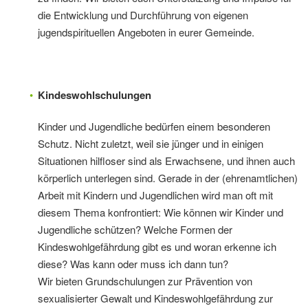
die Entwicklung und Durchführung von eigenen
jugendspirituellen Angeboten in eurer Gemeinde.
Kindeswohlschulungen
Kinder und Jugendliche bedürfen einem besonderen
Schutz. Nicht zuletzt, weil sie jünger und in einigen
Situationen hilfloser sind als Erwachsene, und ihnen auch
körperlich unterlegen sind. Gerade in der (ehrenamtlichen)
Arbeit mit Kindern und Jugendlichen wird man oft mit
diesem Thema konfrontiert: Wie können wir Kinder und
Jugendliche schützen? Welche Formen der
Kindeswohlgefährdung gibt es und woran erkenne ich
diese? Was kann oder muss ich dann tun?
Wir bieten Grundschulungen zur Prävention von
sexualisierter Gewalt und Kindeswohlgefährdung zur