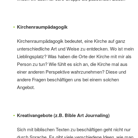
Kirchenraumpädagogik
Kirchenraumpädagogik bedeutet, eine Kirche auf ganz
unterschiedliche Art und Weise zu entdecken. Wo ist mein
Lieblingsplatz? Was haben die Orte der Kirche mit mir als
Person zu tun? Wie fühlt es sich an, die Kirche mal aus
einer anderen Perspektive wahrzunehmen? Diese und
andere Fragen beschäftigen uns bei einem solchen
Angebot.
Kreativangebote (z.B. Bible Art Journaling)
Sich mit biblischen Texten zu beschäftigen geht nicht nur
durch Sprache. Es gibt viele verschiedene Ideen, wie man