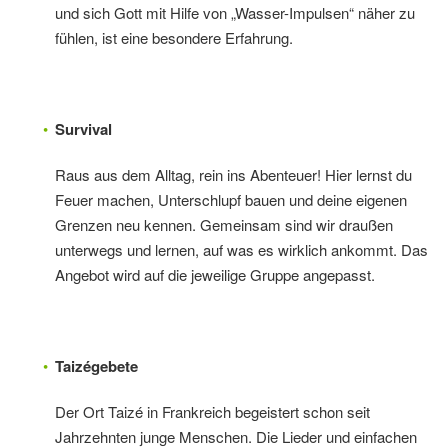
und sich Gott mit Hilfe von „Wasser-Impulsen“ näher zu
fühlen, ist eine besondere Erfahrung.
Survival
Raus aus dem Alltag, rein ins Abenteuer! Hier lernst du
Feuer machen, Unterschlupf bauen und deine eigenen
Grenzen neu kennen. Gemeinsam sind wir draußen
unterwegs und lernen, auf was es wirklich ankommt. Das
Angebot wird auf die jeweilige Gruppe angepasst.
Taizégebete
Der Ort Taizé in Frankreich begeistert schon seit
Jahrzehnten junge Menschen. Die Lieder und einfachen