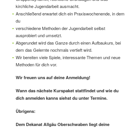
kirchliche Jugendarbeit ausmacht.
Anschließend erwartet dich ein Praxiswochenende, in dem
du
verschiedene Methoden der Jugendarbeit selbst
ausprobiert und umsetzt.
Abgerundet wird das Ganze durch einen Aufbaukurs, bei
dem das Gelernte nochmals vertieft wird.
Wir bereiten viele Spiele, interessante Themen und neue
Methoden für dich vor.
Wir freuen uns auf deine Anmeldung!
Wann das nächste Kurspaket stattfindet und wie du
dich anmelden kanns siehst du unter Termine.
Übrigens:
Dem Dekanat Allgäu Oberschwaben liegt deine