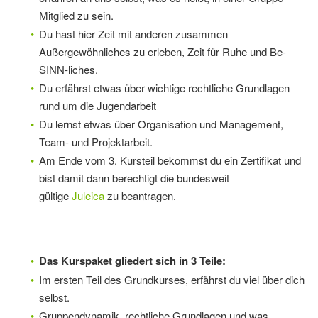
Mitglied zu sein.
Du hast hier Zeit mit anderen zusammen
Außergewöhnliches zu erleben, Zeit für Ruhe und Be-
SINN-liches.
Du erfährst etwas über wichtige rechtliche Grundlagen
rund um die Jugendarbeit
Du lernst etwas über Organisation und Management,
Team- und Projektarbeit.
Am Ende vom 3. Kursteil bekommst du ein Zertifikat und
bist damit dann berechtigt die bundesweit
gültige
Juleica
zu beantragen.
Das Kurspaket gliedert sich in 3 Teile:
Im ersten Teil des Grundkurses, erfährst du viel über dich
selbst.
Gruppendynamik, rechtliche Grundlagen und was