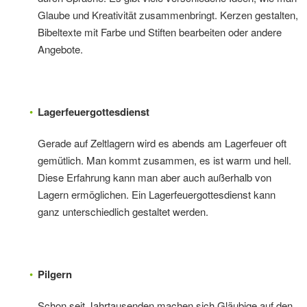
Glaube und Kreativität zusammenbringt. Kerzen gestalten,
Bibeltexte mit Farbe und Stiften bearbeiten oder andere
Angebote.
Lagerfeuergottesdienst
Gerade auf Zeltlagern wird es abends am Lagerfeuer oft
gemütlich. Man kommt zusammen, es ist warm und hell.
Diese Erfahrung kann man aber auch außerhalb von
Lagern ermöglichen. Ein Lagerfeuergottesdienst kann
ganz unterschiedlich gestaltet werden.
Pilgern
Schon seit Jahrtausenden machen sich Gläubige auf den