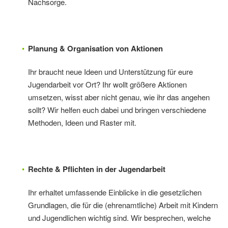
Nachsorge.
Planung & Organisation von Aktionen
Ihr braucht neue Ideen und Unterstützung für eure
Jugendarbeit vor Ort? Ihr wollt größere Aktionen
umsetzen, wisst aber nicht genau, wie ihr das angehen
sollt? Wir helfen euch dabei und bringen verschiedene
Methoden, Ideen und Raster mit.
Rechte & Pflichten in der Jugendarbeit
Ihr erhaltet umfassende Einblicke in die gesetzlichen
Grundlagen, die für die (ehrenamtliche) Arbeit mit Kindern
und Jugendlichen wichtig sind. Wir besprechen, welche