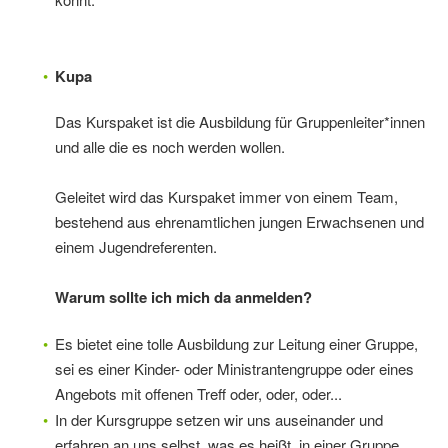
Kupa
Das Kurspaket ist die Ausbildung für Gruppenleiter*innen
und alle die es noch werden wollen.
Geleitet wird das Kurspaket immer von einem Team,
bestehend aus ehrenamtlichen jungen Erwachsenen und
einem Jugendreferenten.
Warum sollte ich mich da anmelden?
Es bietet eine tolle Ausbildung zur Leitung einer Gruppe,
sei es einer Kinder- oder Ministrantengruppe oder eines
Angebots mit offenen Treff oder, oder, oder...
In der Kursgruppe setzen wir uns auseinander und
erfahren an uns selbst, was es heißt, in einer Gruppe