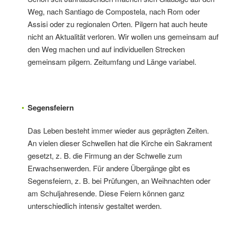
Weg, nach Santiago de Compostela, nach Rom oder
Assisi oder zu regionalen Orten. Pilgern hat auch heute
nicht an Aktualität verloren. Wir wollen uns gemeinsam auf
den Weg machen und auf individuellen Strecken
gemeinsam pilgern. Zeitumfang und Länge variabel.
Segensfeiern
Das Leben besteht immer wieder aus geprägten Zeiten.
An vielen dieser Schwellen hat die Kirche ein Sakrament
gesetzt, z. B. die Firmung an der Schwelle zum
Erwachsenwerden. Für andere Übergänge gibt es
Segensfeiern, z. B. bei Prüfungen, an Weihnachten oder
am Schuljahresende. Diese Feiern können ganz
unterschiedlich intensiv gestaltet werden.