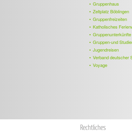
Gruppenhaus
Zeltplatz Böblingen
Gruppenfreizeiten
Katholisches Ferie
Gruppenunterkünfte 
Gruppen-und Studie
Jugendreisen
Verband deutscher 
Voyage
Rechtliches