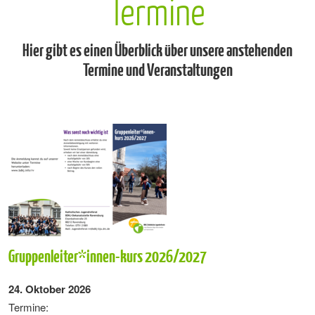
Termine
Hier gibt es einen Überblick über unsere anstehenden
Termine und Veranstaltungen
Gruppenleiter*innen-kurs 2026/2027
24. Oktober 2026
Termine: