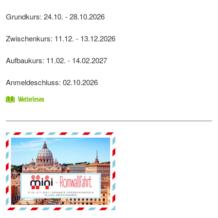
Grundkurs: 24.10. - 28.10.2026
Zwischenkurs: 11.12. - 13.12.2026
Aufbaukurs: 11.02. - 14.02.2027
Anmeldeschluss: 02.10.2026
Weiterlesen