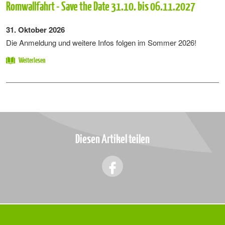
Romwallfahrt - Save the Date 31.10. bis 06.11.2027
31. Oktober 2026
Die Anmeldung und weitere Infos folgen im Sommer 2026!
Weiterlesen
Diesen Artikel teilen