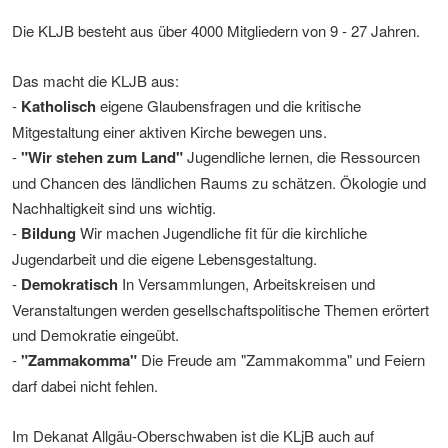
Die KLJB besteht aus über 4000 Mitgliedern von 9 - 27 Jahren.
Das macht die KLJB aus:
-
Katholisch
eigene Glaubensfragen und die kritische
Mitgestaltung einer aktiven Kirche bewegen uns.
-
"Wir stehen zum Land"
Jugendliche lernen, die Ressourcen
und Chancen des ländlichen Raums zu schätzen. Ökologie und
Nachhaltigkeit sind uns wichtig.
-
Bildung
Wir machen Jugendliche fit für die kirchliche
Jugendarbeit und die eigene Lebensgestaltung.
-
Demokratisch
In Versammlungen, Arbeitskreisen und
Veranstaltungen werden gesellschaftspolitische Themen erörtert
und Demokratie eingeübt.
-
"Zammakomma"
Die Freude am "Zammakomma" und Feiern
darf dabei nicht fehlen.
Im Dekanat Allgäu-Oberschwaben ist die KLjB auch auf