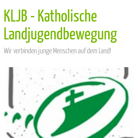
KLJB - Katholische
Landjugendbewegung
Wir verbinden junge Menschen auf dem Land!