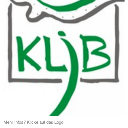
Mehr Infos? Klicke auf das Logo!