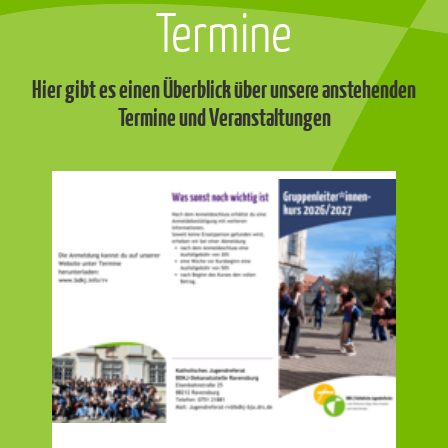
Termine
Hier gibt es einen Überblick über unsere anstehenden
Termine und Veranstaltungen