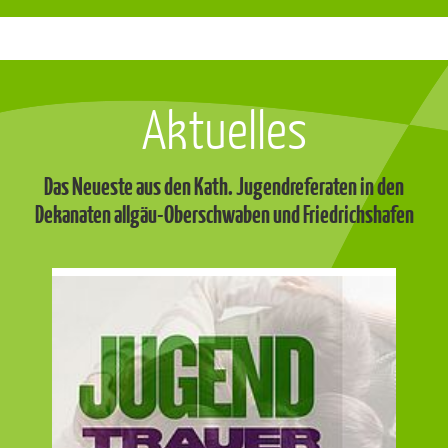
Aktuelles
Das Neueste aus den Kath. Jugendreferaten in den
Dekanaten allgäu-Oberschwaben und Friedrichshafen