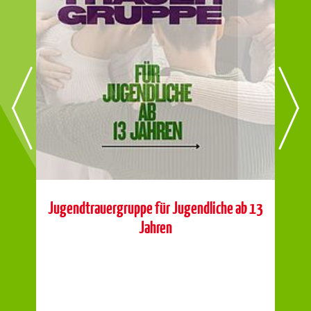
is
r
Jugendtrauergruppe für Jugendliche ab 13
Jahren